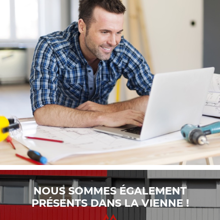
NOUS SOMMES ÉGALEMENT
PRÉSENTS DANS LA VIENNE !