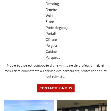
Dressing
Fenêtre
Volet
Store
Porte de garage
Portail
Clôture
Pergola
Cuisine
Parquet...
Notre équipe est composée d’une vingtaine de professionnels et
menuisiers compétents au service des particuliers, professionnels et
collectivités.
CONTACTEZ-NOUS