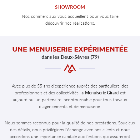
SHOWROOM
Nos commerciaux vous accueillent pour vous faire
découvrir nos réalisations.
UNE MENUISERIE
EXPÉRIMENTÉE
dans les Deux-Sèvres (79)
Avec plus de 55 ans d’expérience auprès des particuliers, des
professionnels et des collectivités, la
Menuiserie Girard
est
aujourd’hui un partenaire incontournable pour tous travaux
d’agencements et de menuiserie.
Nous sommes reconnus pour la qualité de nos prestations. Soucieux
des détails, nous privilégions l’échange avec nos clients et nous
accordons une importance capitale aux finitions qui assureront