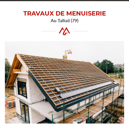
TRAVAUX DE MENUISERIE
Au Tallud (79)