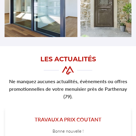
LES ACTUALITÉS
Ne manquez aucunes actualités, évènements ou offres
promotionnelles de votre menuisier près de Parthenay
(79).
TRAVAUX A PRIX COUTANT
Bonne nouvelle !