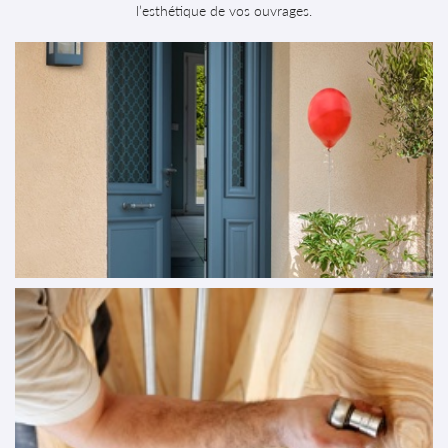
l’esthétique de vos ouvrages.