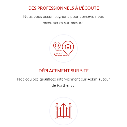
DES PROFESSIONNELS À L’ÉCOUTE
Nous vous accompagnons pour concevoir vos
menuiseries sur-mesure.
DÉPLACEMENT SUR SITE
Nos équipes qualifiées interviennent sur 40km autour
de Parthenay.